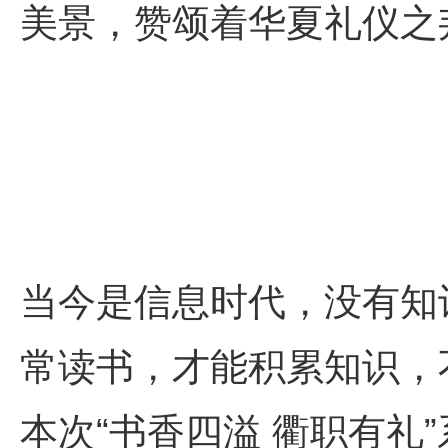
美景，赞颂着华夏礼仪之
当今是信息时代，没有知
常读书，才能积累知识，
本次“书香四溢 衢职有礼