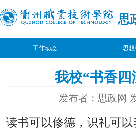
思
工作动态
思想
我校“书香四
发布者：思政网
读书可以修德，识礼可以