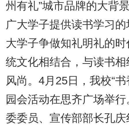
州有礼”城市品牌的大背
广大学子提供读书学习的
大学子争做知礼明礼的时
统文化相结合，与读书相结
风尚。4月25日，我校“
园会活动在思齐广场举行
委委员、宣传部部长孔庆