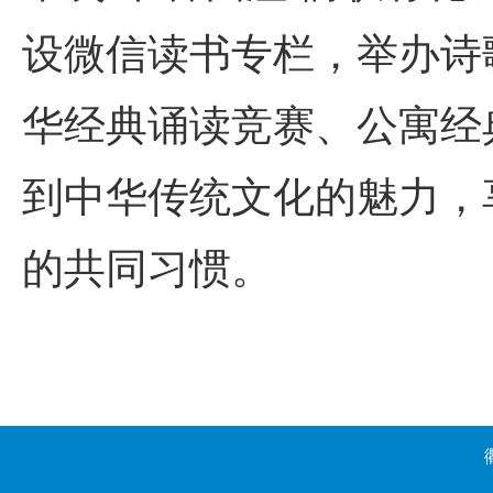
设微信读书专栏，举办诗
华经典诵读竞赛、公寓经
到中华传统文化的魅力，
的共同习惯。
(宣传部