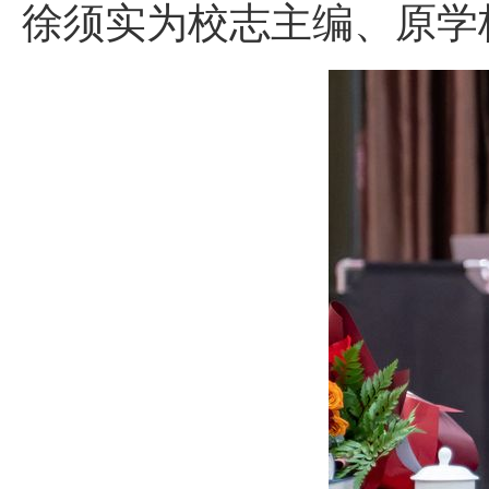
徐须实为校志主编、原学