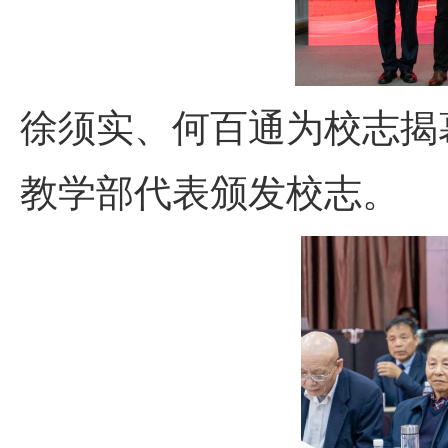
徐须实、何百通为校志揭
教学部代表颁发校志。