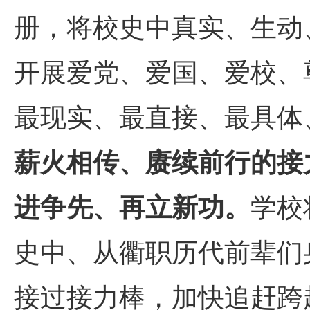
册，将校史中真实、生动
开展爱党、爱国、爱校、
最现实、最直接、最具体
薪火相传、赓续前行的接
进争先、再立新功。
学校
史中、从衢职历代前辈们
接过接力棒，加快追赶跨