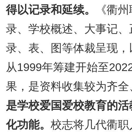
得以记录和延续。
《衢州
录、学校概述、大事记、
录、表、图等体裁呈现，
从1999年筹建开始至2
果，是资料收集较为齐全
是学校爱国爱校教育的活
化功能。
校志将几代衢职