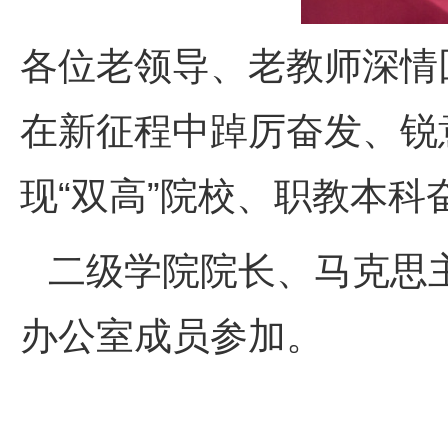
各位老领导、老教师深情
在新征程中踔厉奋发、锐
现“双高”院校、职教本科
二级学院院长、马克思
办公室成员参加。