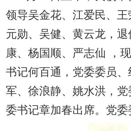
领导吴金花、江爱民、王
元勋、吴健、黄云龙，退
康、杨国顺、严志仙 ，
书记何百通，党委委员、
军、徐浪静、姚水洪，党
委书记章加春出席。党委