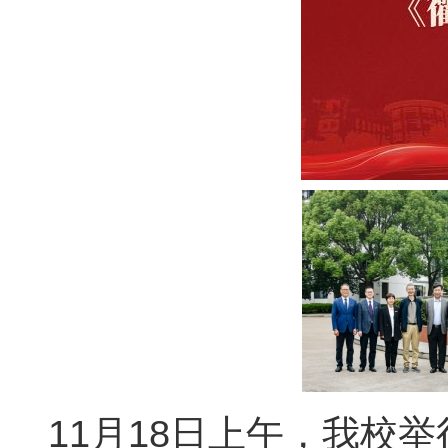
11月18日上午，我校