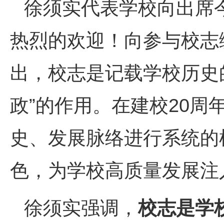
徐须实代表学校向出席
热烈的欢迎！向参与校志
出，校志是记载学校历史
政”的作用。在建校20
史、发展脉络进行系统的
色，为学校高质量发展注
徐须实强调，
校志是学