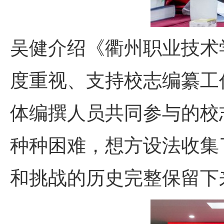
吴健介绍《衢州职业技术
度重视、支持校志编纂工
体编撰人员共同参与的校
种种困难，想方设法收集
和挑战的历史完整保留下