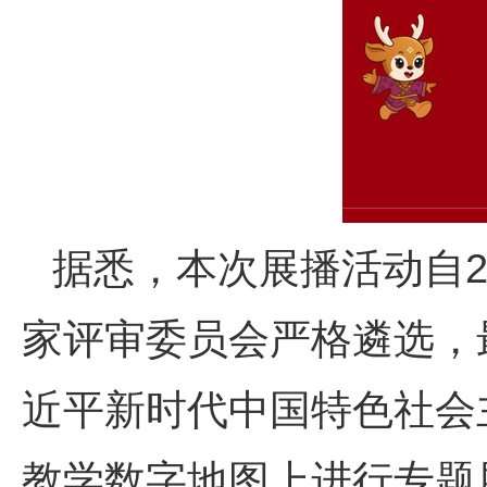
据悉，本次展播活动自2
家评审委员会严格遴选，
近平新时代中国特色社会
教学数字地图上进行专题