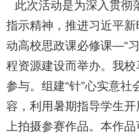
此次活动是为深入贯彻
指示精神，推进习近平新
动高校思政课必修课—“
程资源建设而举办。我校
参与。组建“针”心实意社
容，利用暑期指导学生开
上拍摄参赛作品。本作品