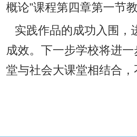
概论”课程第四章第一节
实践作品的成功入围，
成效。下一步学校将进一
堂与社会大课堂相结合，