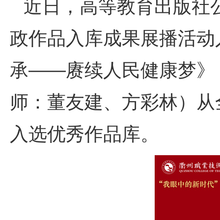
近日，高等教育出版社
政作品入库成果展播活动
承——赓续人民健康梦》
师：董友建、方彩林）从全
入选优秀作品库。