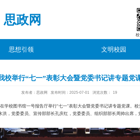
思政网
校
思想引领
文明校园
我校举行“七一”表彰大会暨党委书记讲专题党
发布者：思政网
发布时间：2025-07-01
浏览次数：
19
我校在学校图书馆一号报告厅举行“七一”表彰大会暨党委书记讲专题党课。
水洪，党委委员、宣传部部长孔庆红，党委委员、组织部部长周帅出席，