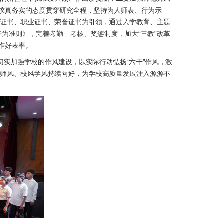
求真务实的态度贯穿研究全程，坚持为人师表、行为示
证书、职业证书、荣誉证书为引领，通过入学教育、主题
为准则》，完善考勤、考核、奖惩制度，加大“三教”改革
设作好表率。
实加强学校的作风建设，以实际行动弘扬“六干”作风，激
德师风、校风学风持续向好，为学校高质量发展注入源源不