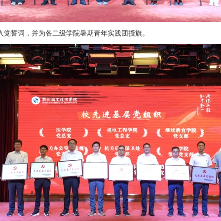
入党誓词，并为各二级学院暑期青年实践团授旗。