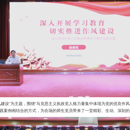
风建设”为主题，围绕“马克思主义执政党人格力量集中体现为党的优良作风”
实践案例相结合的方式，为在场的师生党员带来了一堂精彩、生动、深刻