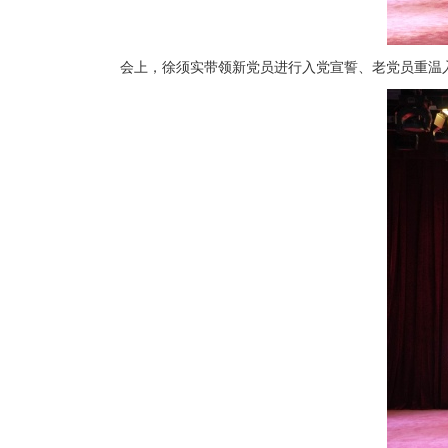
会上，徐须实带领新党员进行入党宣誓、老党员重温