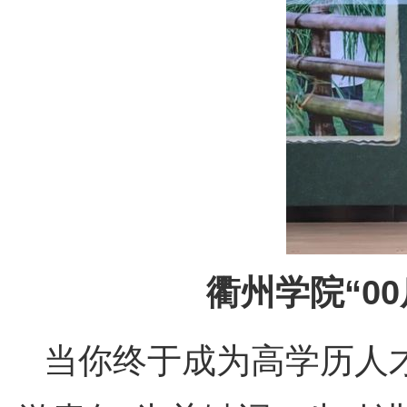
衢州学院“0
当你终于成为高学历人