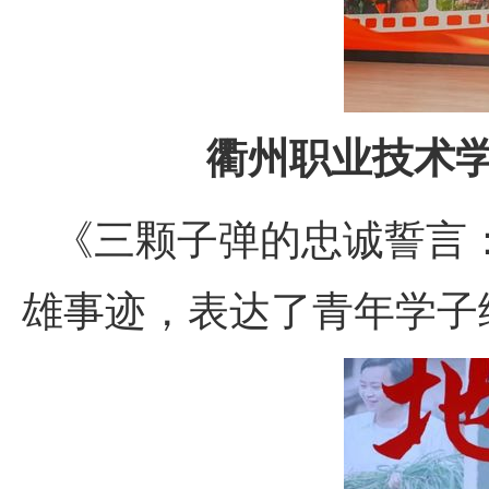
衢州职业技术学
《三颗子弹的忠诚誓言
雄事迹，表达了青年学子