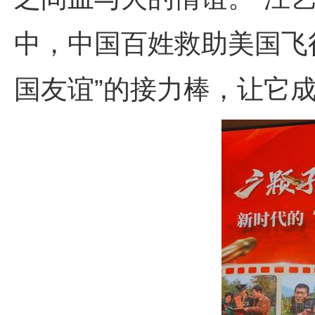
中，中国百姓救助美国飞
国友谊”的接力棒，让它