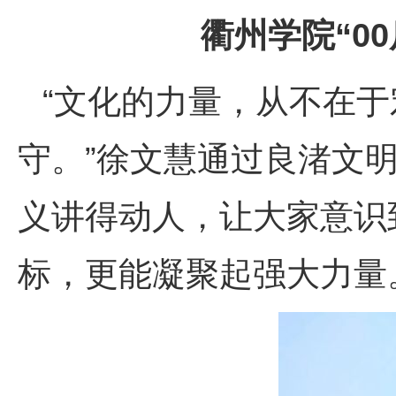
衢州学院“0
“文化的力量，从不在
守。”徐文慧通过良渚文
义讲得动人，让大家意识
标，更能凝聚起强大力量