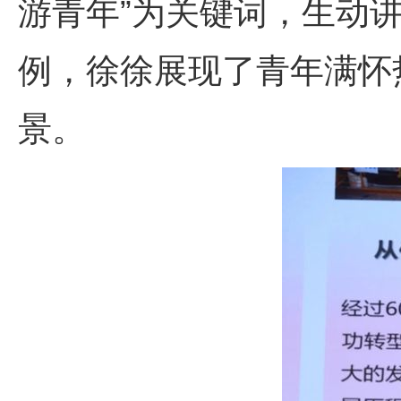
游青年”为关键词，生动
例，徐徐展现了青年满怀
景。