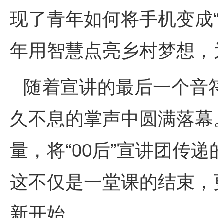
现了青年如何将手机变成“
年用智慧点亮乡村梦想，
随着宣讲的最后一个音
久不息的掌声中圆满落幕
量，将“00后”宣讲团传
这不仅是一堂课的结束，
新开始。