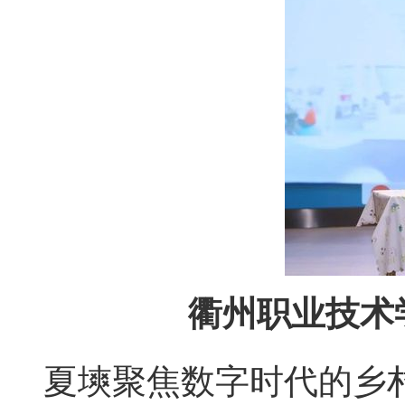
衢州职业技术
夏塽聚焦数字时代的乡