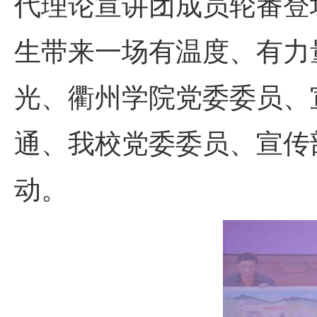
代理论宣讲团成员轮番登
生带来一场有温度、有力
光、衢州学院党委委员、
通、我校党委委员、宣传
动。