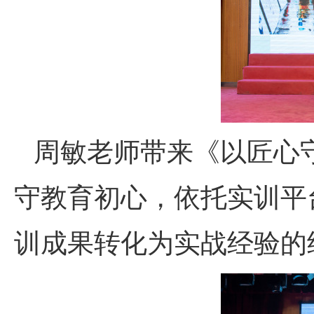
周敏老师带来《以匠心
守教育初心，依托实训平台
训成果转化为实战经验的