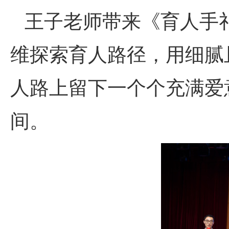
王子老师带来《育人手
维探索育人路径，用细腻
人路上留下一个个充满爱
间。