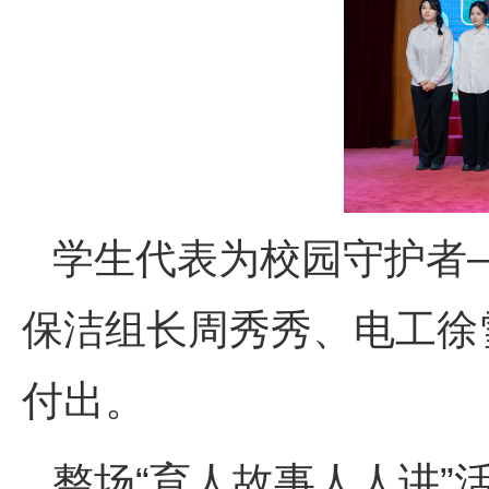
学生代表为校园守护者
保洁组长周秀秀、电工徐
付出。
整场“育人故事人人讲