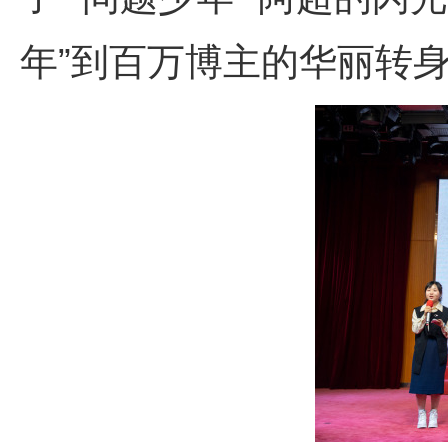
年”到百万博主的华丽转