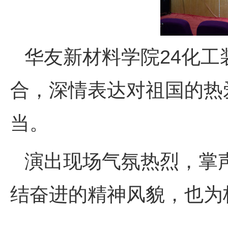
华友新材料学院24化工
合，深情表达对祖国的热
当。
演出现场气氛热烈，掌
结奋进的精神风貌，也为