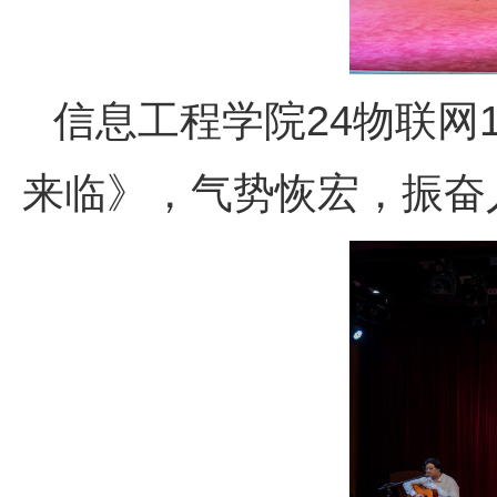
信息工程学院24物联网
来临》，气势恢宏，振奋