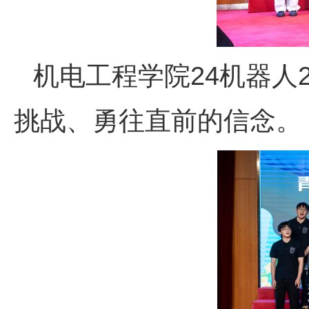
机电工程学院24机器人
挑战、勇往直前的信念。