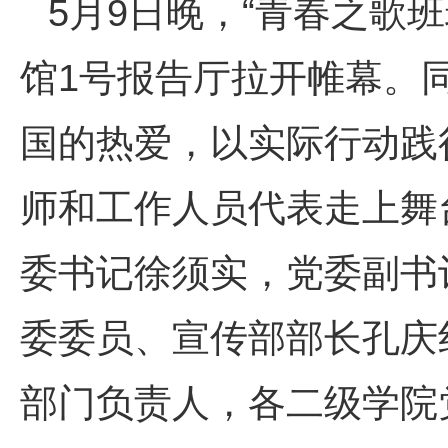
5月9日晚，“青春之歌班
馆1号报告厅拉开帷幕。
国的热爱，以实际行动践
师和工作人员代表走上舞
委书记徐须实，党委副书
委委员、宣传部部长孔庆
部门负责人，各二级学院