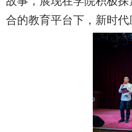
故事，展现在学院积极探
合的教育平台下，新时代