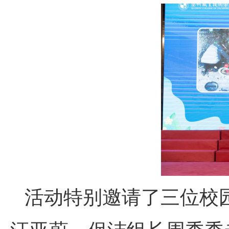
活动特别邀请了三位校