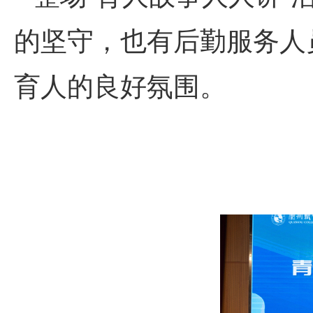
的坚守，也有后勤服务人
育人的良好氛围。