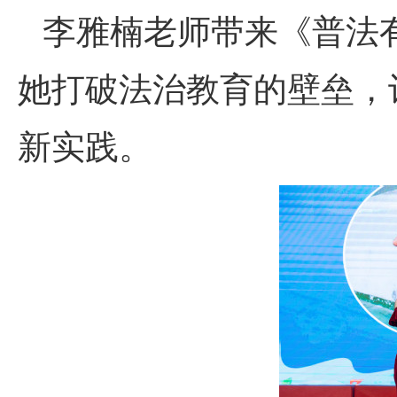
李雅楠老师带来《普法
她打破法治教育的壁垒，
新实践。