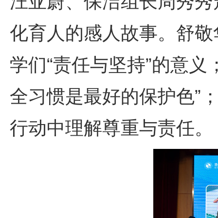
汪亚蔚、保洁组长周秀秀
化育人的感人故事。舒敬
学们“责任与坚持”的意义
全习惯是最好的保护色”
行动中理解尊重与责任。