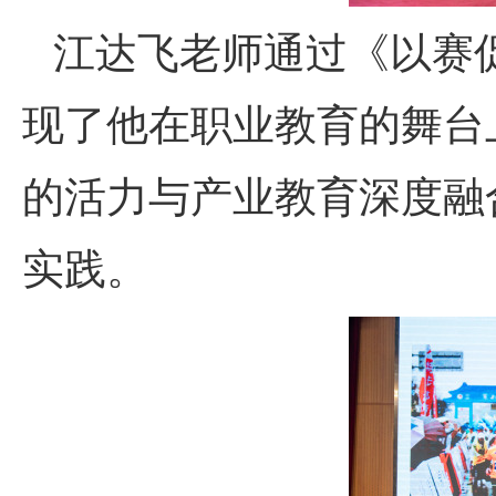
江达飞老师通过《以赛
现了他在职业教育的舞台
的活力与产业教育深度融
实践。