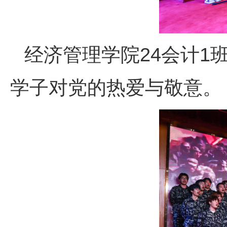
经济管理学院24会计1
学子对党的热爱与敬意。