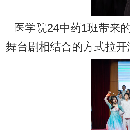
医学院24中药1班带来
舞台剧相结合的方式拉开