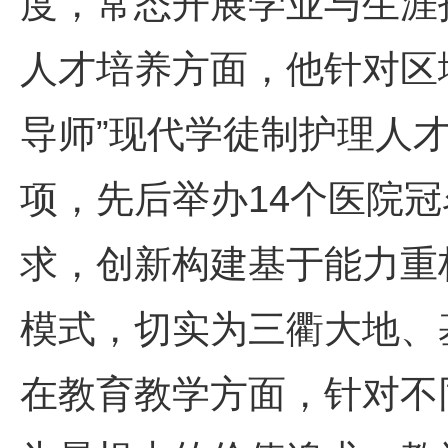
度，常态开展学业与生涯
人才培养方面，他针对区
导师”现代学徒制护理人
项，先后举办14个医院
求，创新构建基于能力重构
模式，切实为三衢大地、
在教育教学方面，针对不