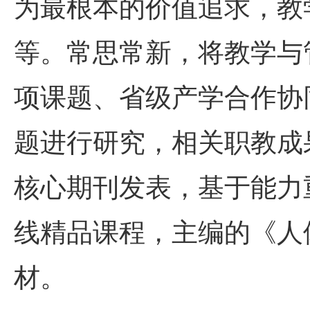
为最根本的价值追求，教
等。常思常新，将教学与
项课题、省级产学合作协
题进行研究，相关职教成
核心期刊发表，基于能力
线精品课程，主编的《人
材。