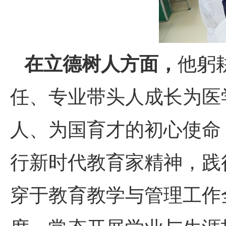
在立德树人方面，
他躬
任、专业带头人成长为医
人、为国育才的初心使命
行新时代教育家精神，践
穿于教育教学与管理工作全