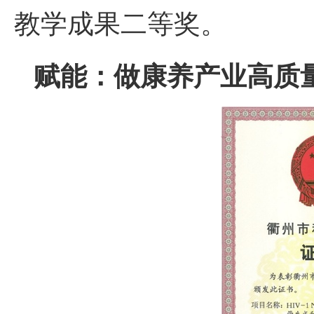
教学成果二等奖。
赋能：做康养产业高质