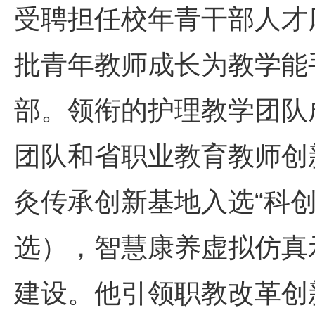
受聘担任校年青干部人才
批青年教师成长为教学能
部。领衔的护理教学团队
团队和省职业教育教师创
灸传承创新基地入选“科
选），智慧康养虚拟仿真
建设。他引领职教改革创