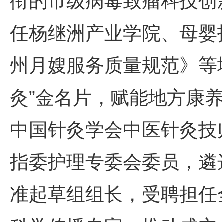
衔的市级病毒致瘤科技创
任杨继洲产业学院、母婴
州月嫂服务质量规范》等地
灸”金名片，赋能地方康
中国针灸学会中医针灸技
指委护理专委会委员，遴
准起草组组长，受聘担任