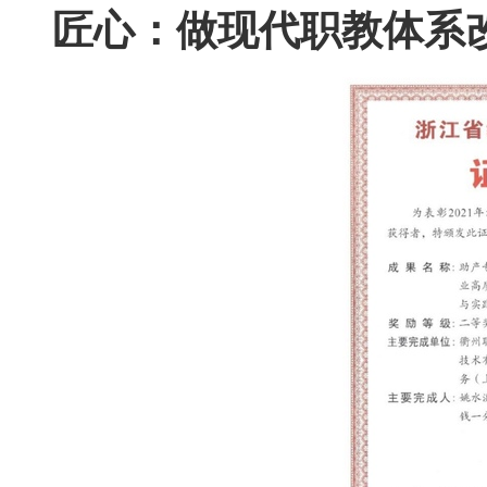
匠心：做现代职教体系