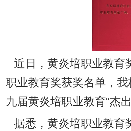
近日，黄炎培职业教育
职业教育奖获奖名单，我
九届黄炎培职业教育“杰出
据悉，黄炎培职业教育奖