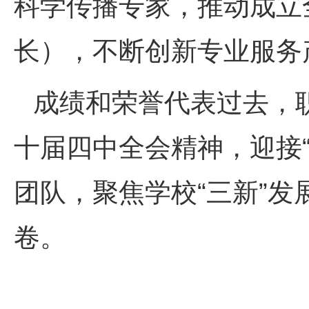
科学传播专家，推动成立
长），不断创新专业服务产
成绩和荣誉代表过去，
十届四中全会精神，迎接
团队，聚焦学校“三新”
卷。