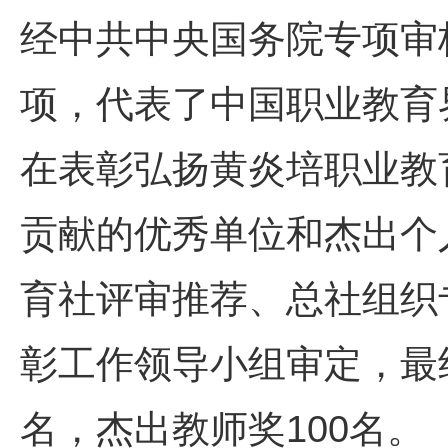
经中共中央国务院专项审
项，代表了中国职业教育
在表彰弘扬黄炎培职业教
贡献的优秀单位和杰出个
育社评审推荐、总社组织
彰工作领导小组审定，最
名，杰出教师奖100名。