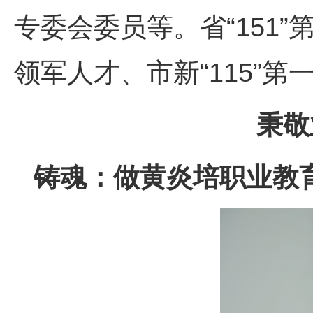
专委会委员等。省“151
领军人才、市新“115”
秉敬
铸魂：做黄炎培职业教