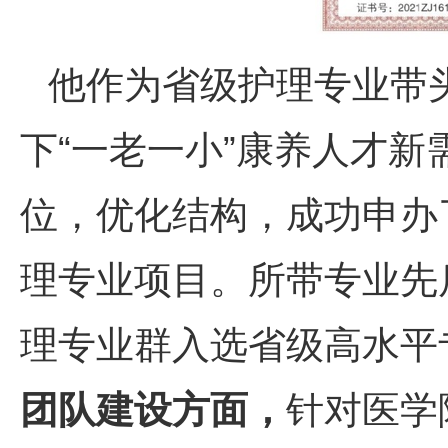
他作为省级护理专业带
下“一老一小”康养人才
位，优化结构，成功申办
理专业项目。所带专业先
理专业群入选省级高水平
团队建设方面，
针对医学