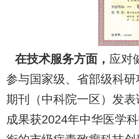
在技术服务方面，
应对
参与国家级、省部级科研
期刊（中科院一区）发表
成果获2024年中华医