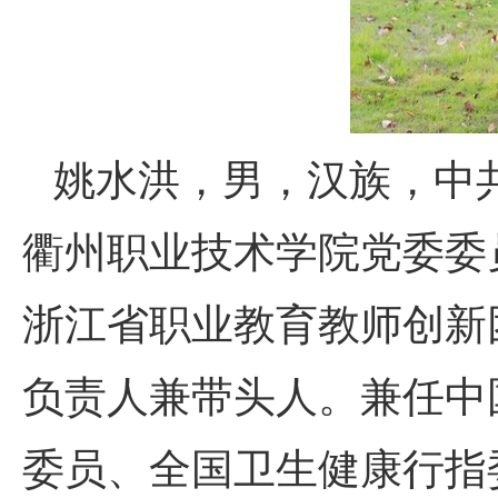
姚水洪，男，汉族，中
衢州职业技术学院党委委
浙江省职业教育教师创新
负责人兼带头人。兼任中
委员、全国卫生健康行指