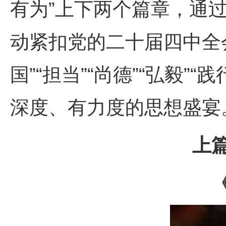
有为”上下两个篇章，通
动紧扣党的二十届四中全会
国”“担当”“尚德”“弘毅
深度、有力度的思想盛宴
上篇