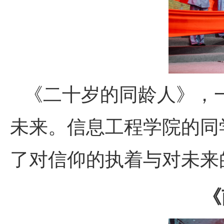
《二十岁的同龄人》，
未来。信息工程学院的同
了对信仰的执着与对未来
《