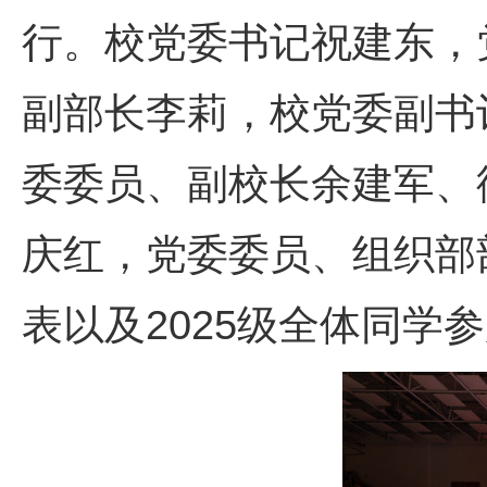
行。校党委书记祝建东，
副部长李莉，校党委副书
委委员、副校长余建军、
庆红，党委委员、组织部
表以及2025级全体同学