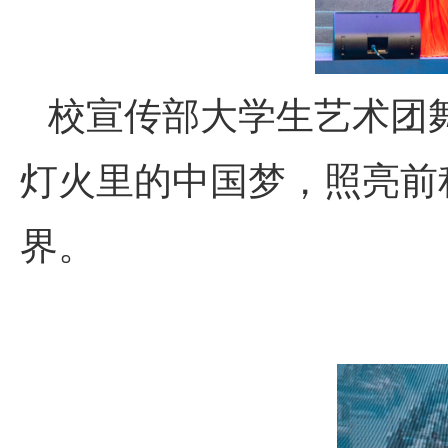
校宣传部大学生艺术团
灯火里的中国梦，照亮前
界。