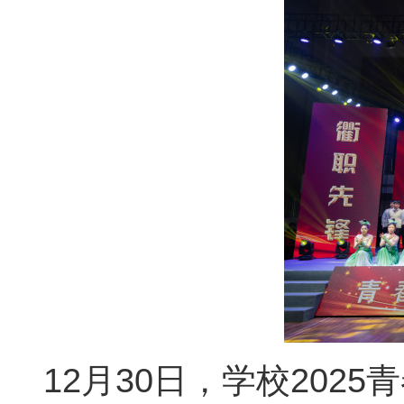
12月30日，学校20