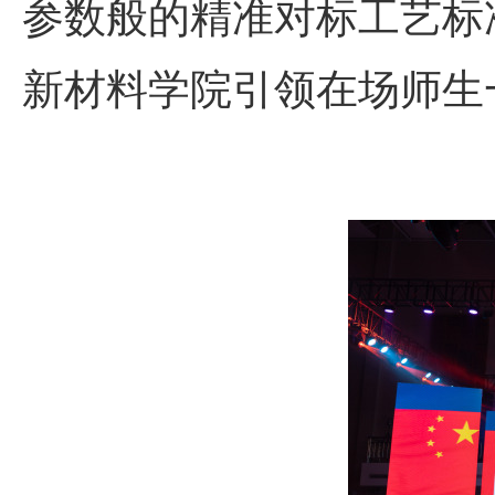
参数般的精准对标工艺标
新材料学院引领在场师生