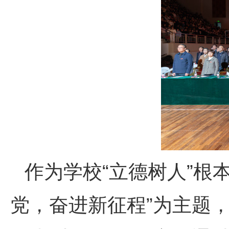
作为学校“立德树人”根
党，奋进新征程”为主题，