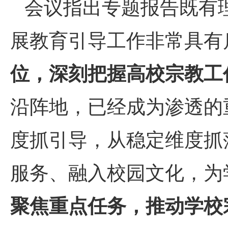
会议指出专题报告既有
展教育引导工作非常具有
位，深刻把握高校宗教工
沿阵地，已经成为渗透的
度抓引导，从稳定维度抓
服务、融入校园文化，为
聚焦重点任务，推动学校