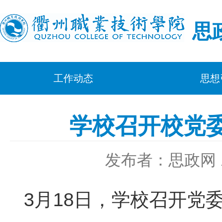
思
工作动态
思想
学校召开校党
发布者：思政网
3月18日，学校召开党