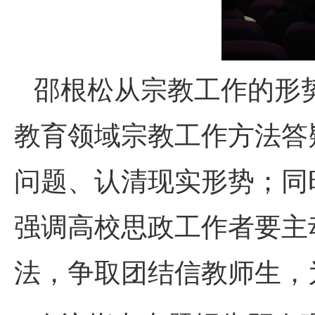
邵根松从宗教工作的形
教育领域宗教工作方法答
问题、认清现实形势；同时
强调高校思政工作者要主
法，争取团结信教师生，