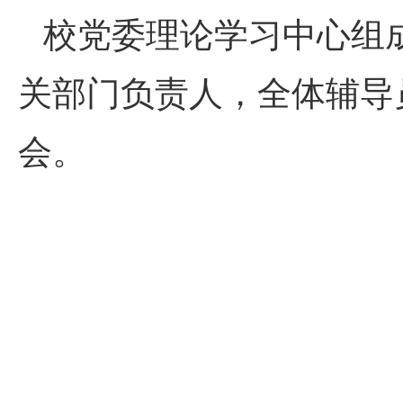
校党委理论学习中心组
关部门负责人，全体辅导
会。