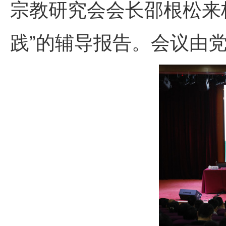
宗教研究会会长邵根松来
践”的辅导报告。会议由