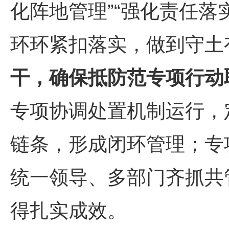
化阵地管理”“强化责任落
环环紧扣落实，做到守土
干，确保抵防范专项行动
专项协调处置机制运行，
链条，形成闭环管理；专
统一领导、多部门齐抓共
得扎实成效。